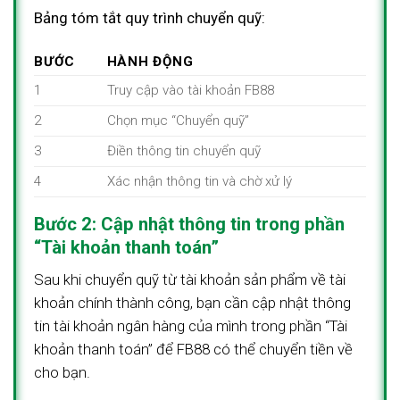
Bảng tóm tắt quy trình chuyển quỹ:
BƯỚC
HÀNH ĐỘNG
1
Truy cập vào tài khoản FB88
2
Chọn mục “Chuyển quỹ”
3
Điền thông tin chuyển quỹ
4
Xác nhận thông tin và chờ xử lý
Bước 2: Cập nhật thông tin trong phần
“Tài khoản thanh toán”
Sau khi chuyển quỹ từ tài khoản sản phẩm về tài
khoản chính thành công, bạn cần cập nhật thông
tin tài khoản ngân hàng của mình trong phần “Tài
khoản thanh toán” để FB88 có thể chuyển tiền về
cho bạn.