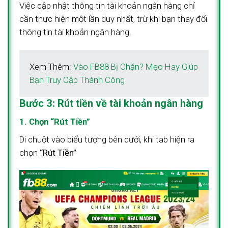
Việc cập nhật thông tin tài khoản ngân hàng chỉ
cần thực hiện một lần duy nhất, trừ khi bạn thay đổi
thông tin tài khoản ngân hàng.
Xem Thêm:
Vào FB88 Bị Chặn? Mẹo Hay Giúp
Bạn Truy Cập Thành Công
Bước 3: Rút tiền về tài khoản ngân hàng
1. Chọn “Rút Tiền”
Di chuột vào biểu tượng bên dưới, khi tab hiện ra
chọn
“Rút Tiền”