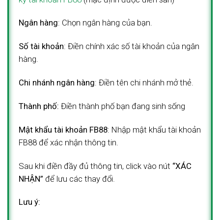
Ngân hàng
: Chọn ngân hàng của bạn.
Số tài khoản
: Điền chính xác số tài khoản của ngân
hàng.
Chi nhánh ngân hàng
: Điền tên chi nhánh mở thẻ.
Thành phố:
Điền thành phố bạn đang sinh sống
Mật khẩu tài khoản FB88
: Nhập mật khẩu tài khoản
FB88 để xác nhận thông tin.
Sau khi điền đầy đủ thông tin, click vào nút
“XÁC
NHẬN”
để lưu các thay đổi.
Lưu ý: