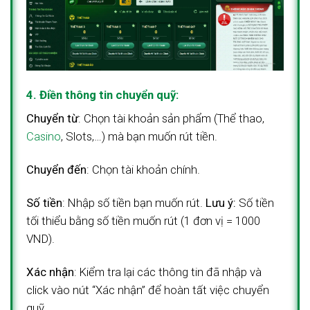
4. Điền thông tin chuyển quỹ:
Chuyển từ
: Chọn tài khoản sản phẩm (Thể thao,
Casino
, Slots,…) mà bạn muốn rút tiền.
Chuyển đến
: Chọn tài khoản chính.
Số tiền
: Nhập số tiền bạn muốn rút.
Lưu ý:
Số tiền
tối thiểu bằng số tiền muốn rút (1 đơn vị = 1000
VND).
Xác nhận
: Kiểm tra lại các thông tin đã nhập và
click vào nút “Xác nhận” để hoàn tất việc chuyển
quỹ.